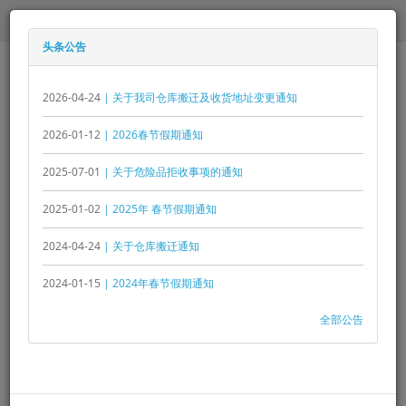
RM1.00 - ¥1.500
头条公告
2026-04-24
| 关于我司仓库搬迁及收货地址变更通知
2026-01-12
| 2026春节假期通知
2025-07-01
| 关于危险品拒收事项的通知
0 个商品 - RM0.00
2025-01-02
| 2025年 春节假期通知
菜单
2024-04-24
| 关于仓库搬迁通知
2024-01-15
| 2024年春节假期通知
全部公告