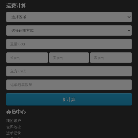
运费计算
计算
会员中心
我的账户
仓库地址
运单记录