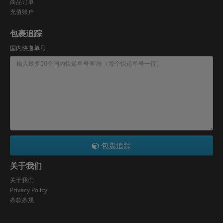
商品订单
充值账户
包裹追踪
国内快递单号
包裹追踪
关于我们
关于我们
Privacy Policy
条款条规