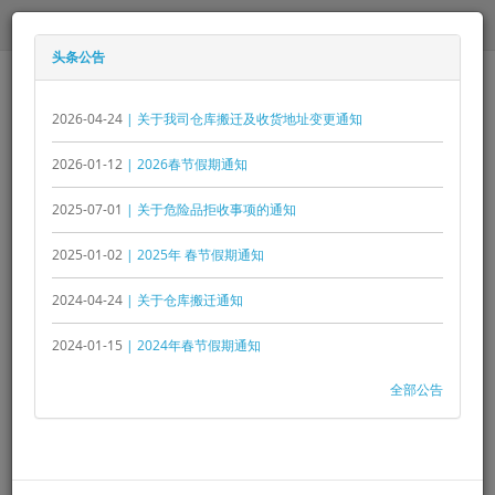
RM1.00 - ¥1.500
头条公告
2026-04-24
| 关于我司仓库搬迁及收货地址变更通知
2026-01-12
| 2026春节假期通知
2025-07-01
| 关于危险品拒收事项的通知
0 个商品 - RM0.00
2025-01-02
| 2025年 春节假期通知
菜单
2024-04-24
| 关于仓库搬迁通知
2024-01-15
| 2024年春节假期通知
公告
2026春节假期通知
全部公告
2026春节假期通知