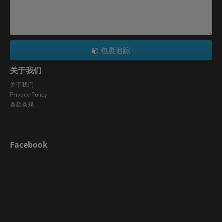
包裹追踪
关于我们
关于我们
Privacy Policy
条款条规
Facebook