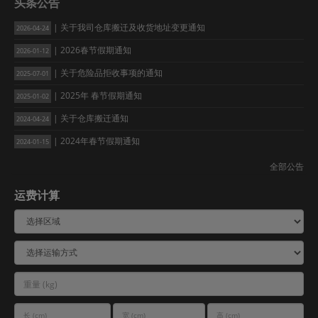
头条公告
| 关于我司仓库搬迁及收货地址变更通知
2026-04-24
| 2026春节假期通知
2026-01-12
| 关于危险品拒收事项的通知
2025-07-01
| 2025年 春节假期通知
2025-01-02
| 关于仓库搬迁通知
2024-04-24
| 2024年春节假期通知
2024-01-15
全部公告
运费计算