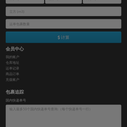
计算
会员中心
我的账户
仓库地址
运单记录
商品订单
充值账户
包裹追踪
国内快递单号